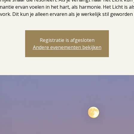
nantie ervan voelen in het hart, als harmonie. Het Licht is al
ork. Dit kun je alleen ervaren als je werkelijk stil geworden
Registratie is afgesloten
Andere evenementen bekijken