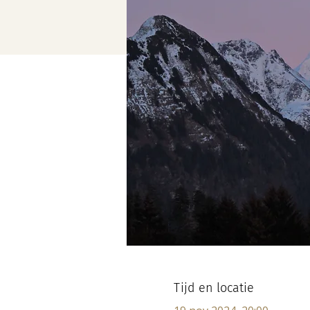
Tijd en locatie