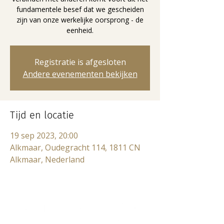
fundamentele besef dat we gescheiden
zijn van onze werkelijke oorsprong - de
eenheid.
Registratie is afgesloten
Andere evenementen bekijken
Tijd en locatie
19 sep 2023, 20:00
Alkmaar, Oudegracht 114, 1811 CN
Alkmaar, Nederland