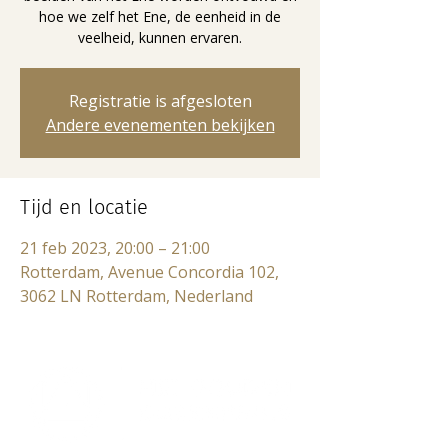
hoe we zelf het Ene, de eenheid in de
veelheid, kunnen ervaren.
Registratie is afgesloten
Andere evenementen bekijken
Tijd en locatie
21 feb 2023, 20:00 – 21:00
Rotterdam, Avenue Concordia 102,
3062 LN Rotterdam, Nederland