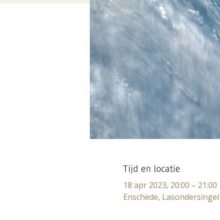
Tijd en locatie
18 apr 2023, 20:00 – 21:00
Enschede, Lasondersingel