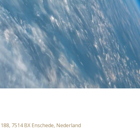
 188, 7514 BX Enschede, Nederland