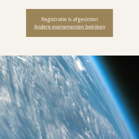
Registratie is afgesloten
Andere evenementen bekijken