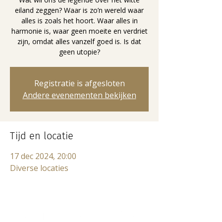
eiland zeggen? Waar is zo’n wereld waar
alles is zoals het hoort. Waar alles in
harmonie is, waar geen moeite en verdriet
zijn, omdat alles vanzelf goed is. Is dat
geen utopie?
Registratie is afgesloten
Andere evenementen bekijken
Tijd en locatie
17 dec 2024, 20:00
Diverse locaties