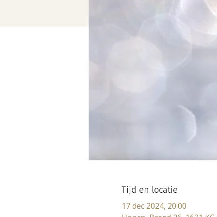
Tijd en locatie
17 dec 2024, 20:00