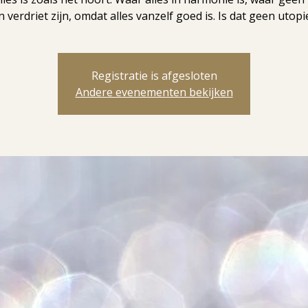
n verdriet zijn, omdat alles vanzelf goed is. Is dat geen utopi
Registratie is afgesloten
Andere evenementen bekijken