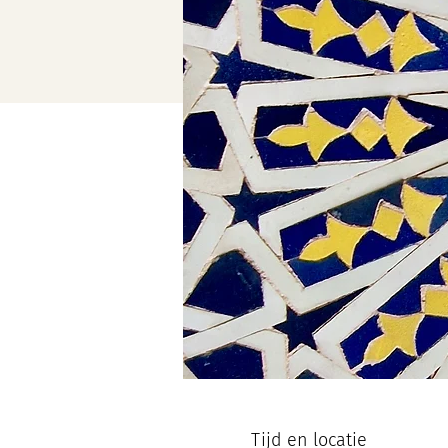
Tijd en locatie