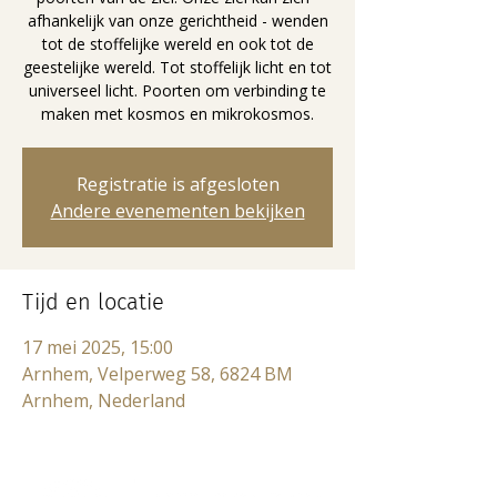
afhankelijk van onze gerichtheid - wenden
tot de stoffelijke wereld en ook tot de
geestelijke wereld. Tot stoffelijk licht en tot
universeel licht. Poorten om verbinding te
maken met kosmos en mikrokosmos.
Registratie is afgesloten
Andere evenementen bekijken
Tijd en locatie
17 mei 2025, 15:00
Arnhem, Velperweg 58, 6824 BM
Arnhem, Nederland