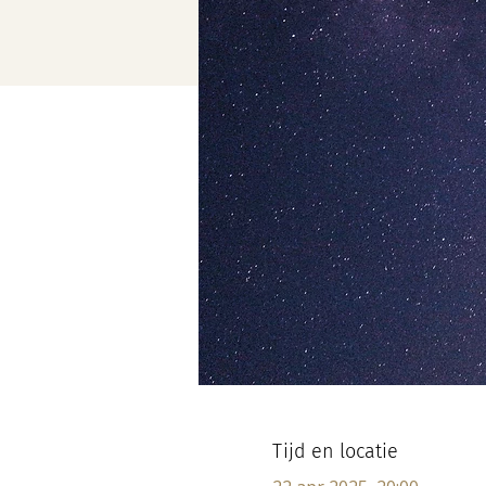
Tijd en locatie