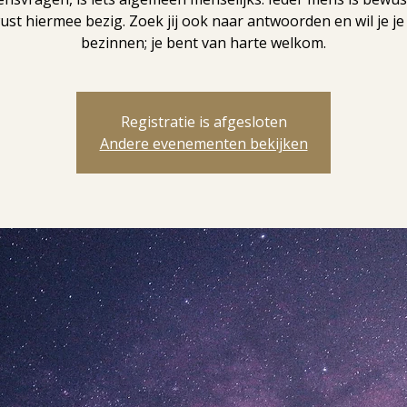
st hiermee bezig. Zoek jij ook naar antwoorden en wil je je
bezinnen; je bent van harte welkom.
Registratie is afgesloten
Andere evenementen bekijken