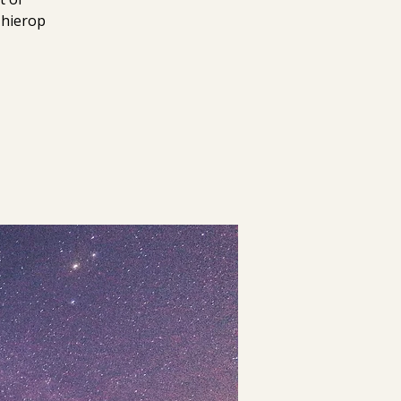
 hierop