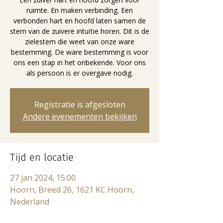
ruimte. En maken verbinding. Een
verbonden hart en hoofd laten samen de
stem van de zuivere intuïtie horen. Dit is de
zielestem die weet van onze ware
bestemming. De ware bestemming is voor
ons een stap in het onbekende. Voor ons
als persoon is er overgave nodig.
Registratie is afgesloten
Andere evenementen bekijken
Tijd en locatie
27 jan 2024, 15:00
Hoorn, Breed 26, 1621 KC Hoorn,
Nederland