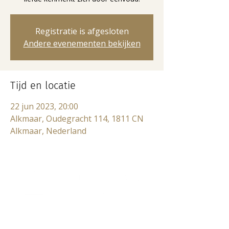
Registratie is afgesloten
Andere evenementen bekijken
Tijd en locatie
22 jun 2023, 20:00
Alkmaar, Oudegracht 114, 1811 CN
Alkmaar, Nederland
Lectorium Rosicrucianum
Bakenessergracht 11