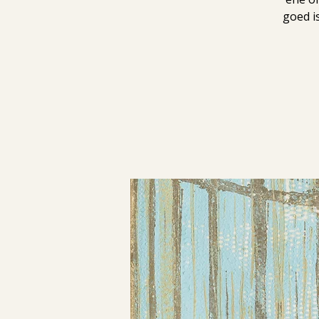
goed i