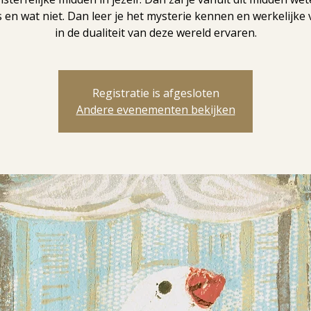
s en wat niet. Dan leer je het mysterie kennen en werkelijke v
in de dualiteit van deze wereld ervaren.
Registratie is afgesloten
Andere evenementen bekijken