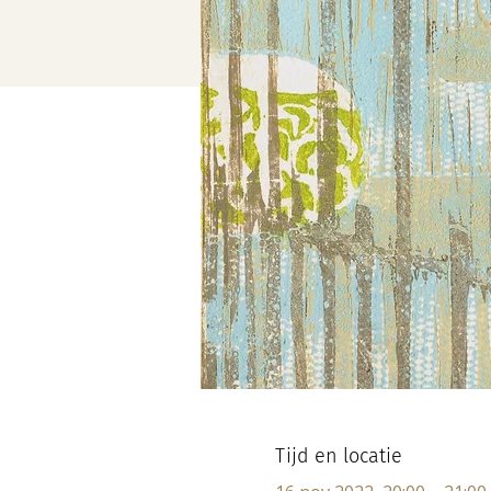
Tijd en locatie