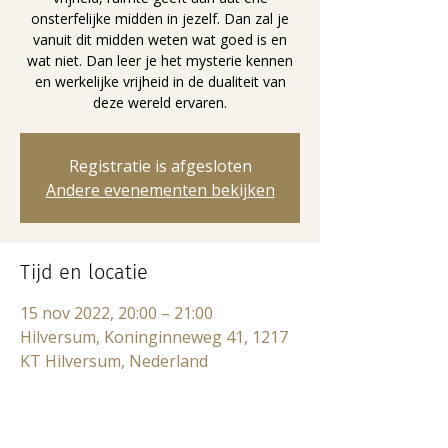
onsterfelijke midden in jezelf. Dan zal je
vanuit dit midden weten wat goed is en
wat niet. Dan leer je het mysterie kennen
en werkelijke vrijheid in de dualiteit van
deze wereld ervaren.
Registratie is afgesloten
Andere evenementen bekijken
Tijd en locatie
15 nov 2022, 20:00 – 21:00
Hilversum, Koninginneweg 41, 1217
KT Hilversum, Nederland