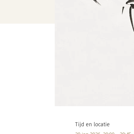
Tijd en locatie