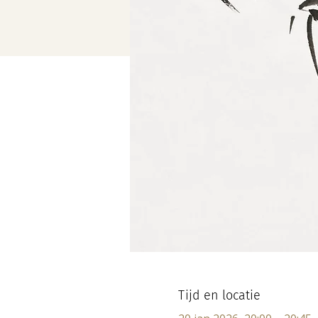
Tijd en locatie