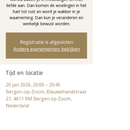
liefde aan. Dan komen de woelingen in het
hart tot rust en word je wakker in je
waarneming. Dan kun je veranderen en
werkelijk bewust worden.
Registratie is afgesloten
Andere evenementen bekijken
Tijd en locatie
20 jan 2026, 20:00 – 20:45
Bergen-op-Zoom, Blauwehandstraat
21, 4611 RM Bergen op Zoom,
Nederland