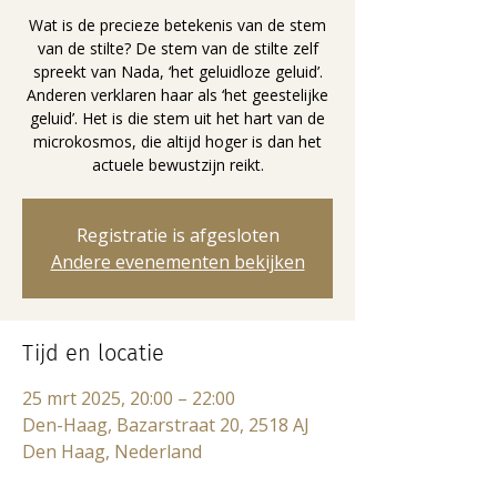
Wat is de precieze betekenis van de stem
van de stilte? De stem van de stilte zelf
spreekt van Nada, ‘het geluidloze geluid’.
Anderen verklaren haar als ‘het geestelijke
geluid’. Het is die stem uit het hart van de
microkosmos, die altijd hoger is dan het
actuele bewustzijn reikt.
Registratie is afgesloten
Andere evenementen bekijken
Tijd en locatie
25 mrt 2025, 20:00 – 22:00
Den-Haag, Bazarstraat 20, 2518 AJ
Den Haag, Nederland