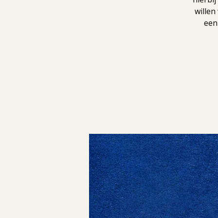
willen
een