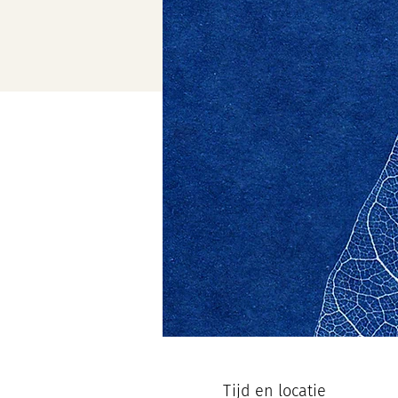
Tijd en locatie