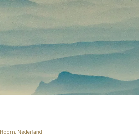
 Hoorn, Nederland