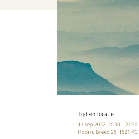
Tijd en locatie
13 sep 2022, 20:00 – 21:30
Hoorn, Breed 26, 1621 KC