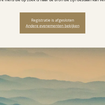
Registratie is afgesloten
Andere evenementen bekijken