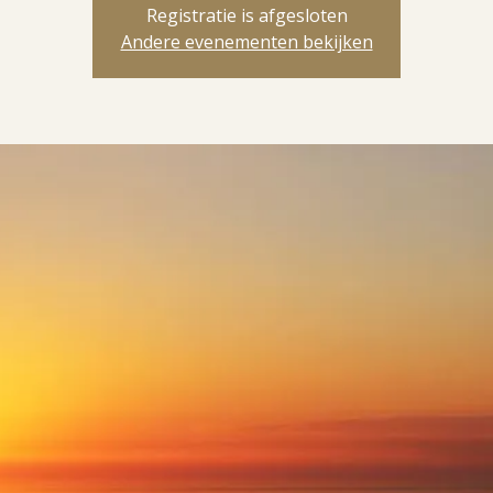
Registratie is afgesloten
Andere evenementen bekijken