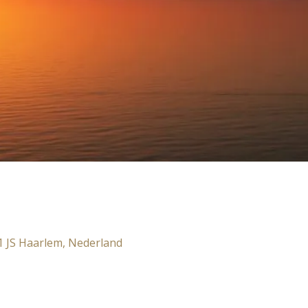
1 JS Haarlem, Nederland