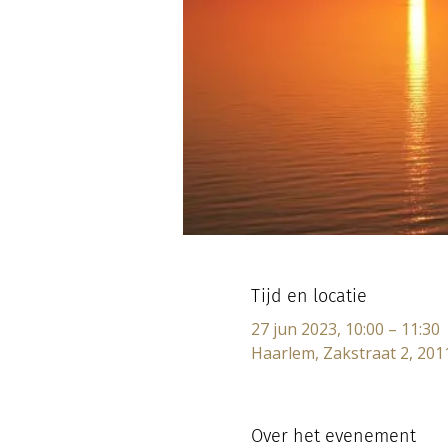
Tijd en locatie
27 jun 2023, 10:00 – 11:30
Haarlem, Zakstraat 2, 201
Over het evenement