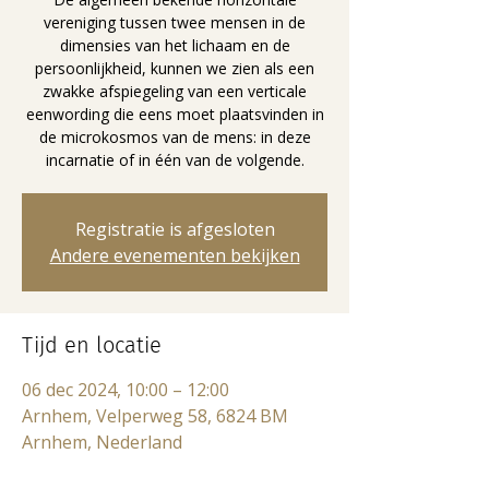
vereniging tussen twee mensen in de
dimensies van het lichaam en de
persoonlijkheid, kunnen we zien als een
zwakke afspiegeling van een verticale
eenwording die eens moet plaatsvinden in
de microkosmos van de mens: in deze
incarnatie of in één van de volgende.
Registratie is afgesloten
Andere evenementen bekijken
Tijd en locatie
06 dec 2024, 10:00 – 12:00
Arnhem, Velperweg 58, 6824 BM
Arnhem, Nederland