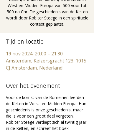
West en Midden-Europa van 500 voor tot
500 na Chr. De geschiedenis van de Kelten
wordt door Rob ter Steege in een spirituele
context geplaatst.
Tijd en locatie
19 nov 2024, 20:00 – 21:30
Amsterdam, Keizersgracht 123, 1015
CJ Amsterdam, Nederland
Over het evenement
Voor de komst van de Romeinen leefden 
de Kelten in West- en Midden Europa. Hun 
geschiedenis is onze geschiedenis, maar 
die is voor een groot deel vergeten. 
Rob ter Steege verdiept zich al twintig jaar 
in de Kelten, en schreef het boek 