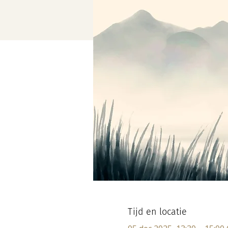
Tijd en locatie