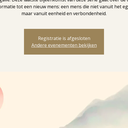
ormatie tot een nieuw mens: een mens die niet vanuit het ego
maar vanuit eenheid en verbondenheid.
Registratie is afgesloten
Andere evenementen bekijken