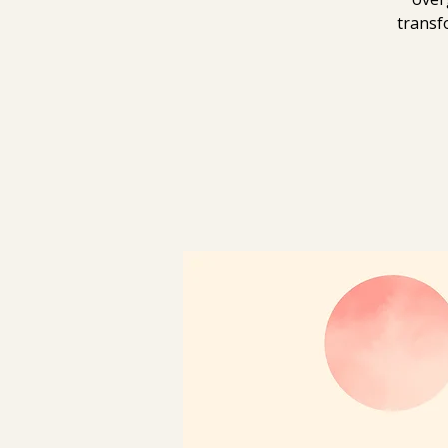
transf