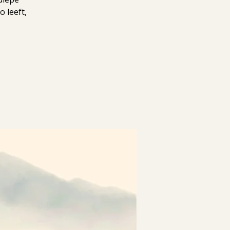
 leeft,