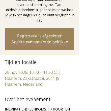
overeenstemming met Tao.
In deze bijeenkomst onderzoeken we hoe
je je in het dagelijks leven kunt verglijden in
Tao.
Registratie is afgesloten
Andere evenementen bekijken
Tijd en locatie
25 nov 2025, 10:00 – 11:30 CET
Haarlem, Zakstraat 8, 2011 JS
Haarlem, Nederland
Over het evenement
INSPIRATIE-BIJEENKOMST: 7 POORTEN 