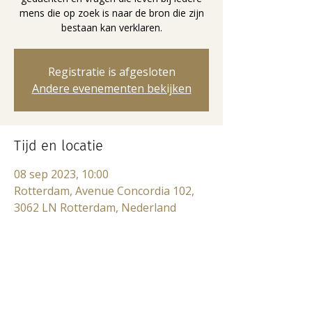
mens die op zoek is naar de bron die zijn
bestaan kan verklaren.
Registratie is afgesloten
Andere evenementen bekijken
Tijd en locatie
08 sep 2023, 10:00
Rotterdam, Avenue Concordia 102,
3062 LN Rotterdam, Nederland