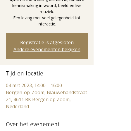
kennismaking in woord, beeld en live
muziek.
Een lezing met veel gelegenheid tot
interactie.
Registratie is afgesloten
Andere evenementen bekijken
Tijd en locatie
04 mrt 2023, 14:00 – 16:00
Bergen-op-Zoom, Blauwehandstraat
21, 4611 RK Bergen op Zoom,
Nederland
Over het evenement