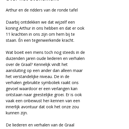
Arthur en de ridders van de ronde tafel
Daarbij ontdekken we dat wijzelf een 
koning Arthur in ons hebben en dat er ook 
11 krachten in ons zijn om hem bij te 
staan. Én een tegenwerkende kracht.
Wat boeit een mens toch nog steeds in de 
duizenden jaren oude liederen en verhalen 
over de Graal? Kennelijk vindt het 
aansluiting op een ander dan alleen maar 
het verstandelijke niveau. De in de 
verhalen gebruikte symboliek raakt ons 
gevoel waardoor er een verlangen kan 
ontstaan naar geestelijke groei. Er is ook 
vaak een onbewust her-kennen van een 
innerlijk avontuur dat ook het onze zou 
kunnen zijn.
De liederen en verhalen van de Graal 