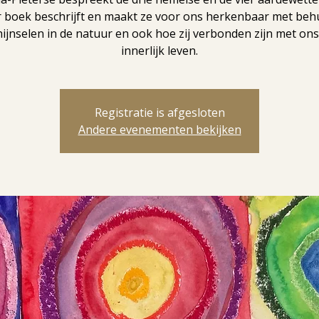
r boek beschrijft en maakt ze voor ons herkenbaar met beh
hijnselen in de natuur en ook hoe zij verbonden zijn met ons
innerlijk leven.
Registratie is afgesloten
Andere evenementen bekijken