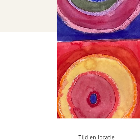
Tijd en locatie