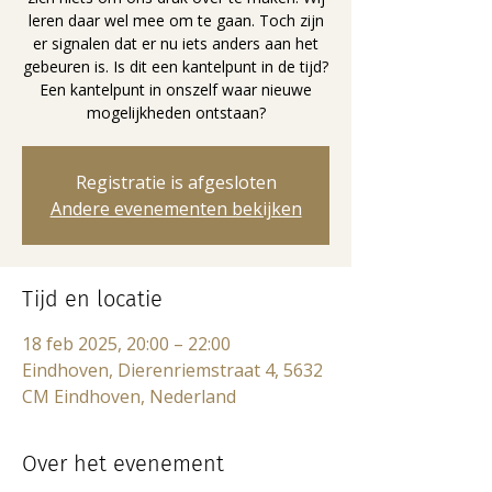
leren daar wel mee om te gaan. Toch zijn
er signalen dat er nu iets anders aan het
gebeuren is. Is dit een kantelpunt in de tijd?
Een kantelpunt in onszelf waar nieuwe
mogelijkheden ontstaan?
Registratie is afgesloten
Andere evenementen bekijken
Tijd en locatie
18 feb 2025, 20:00 – 22:00
Eindhoven, Dierenriemstraat 4, 5632
CM Eindhoven, Nederland
Over het evenement