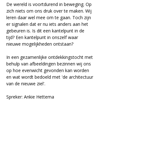
De wereld is voortdurend in beweging. Op 
zich niets om ons druk over te maken. Wij 
leren daar wel mee om te gaan. Toch zijn 
er signalen dat er nu iets anders aan het 
gebeuren is. Is dit een kantelpunt in de 
tijd? Een kantelpunt in onszelf waar 
nieuwe mogelijkheden ontstaan? 
In een gezamenlijke ontdekkingstocht met 
behulp van afbeeldingen bezinnen wij ons 
op hoe evenwicht gevonden kan worden 
en wat wordt bedoeld met 'de architectuur 
van de nieuwe ziel'.
Spreker: Ankie Hettema