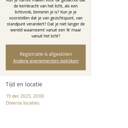
de kernkracht van het licht, als een
lichtvonk, binnenin je is? Kun je je
voorstellen dat je van gezichtspunt, van
standpunt verandert? Dat je niet langer de
wereld waarneemt vanuit een ‘ik’ maar
vanuit het licht?
Registratie is afgesloten
Andere evenementen bekijken
Tijd en locatie
19 dec 2023, 20:00
Diverse locaties