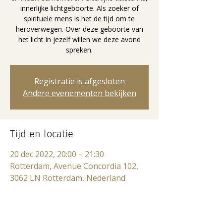
innerlijke lichtgeboorte. Als zoeker of
spirituele mens is het de tijd om te
heroverwegen. Over deze geboorte van
het licht in jezelf willen we deze avond
spreken.
Registratie is afgesloten
Andere evenementen bekijken
Tijd en locatie
20 dec 2022, 20:00 – 21:30
Rotterdam, Avenue Concordia 102,
3062 LN Rotterdam, Nederland