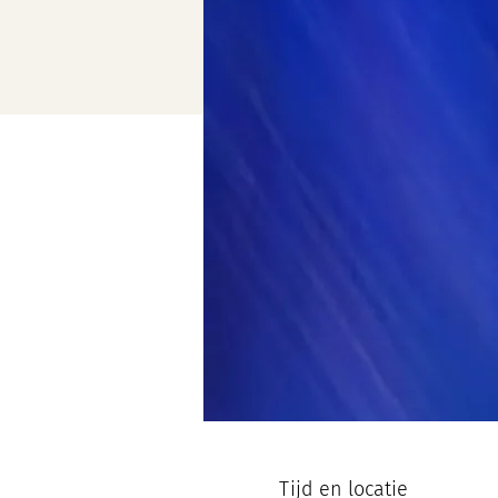
Tijd en locatie