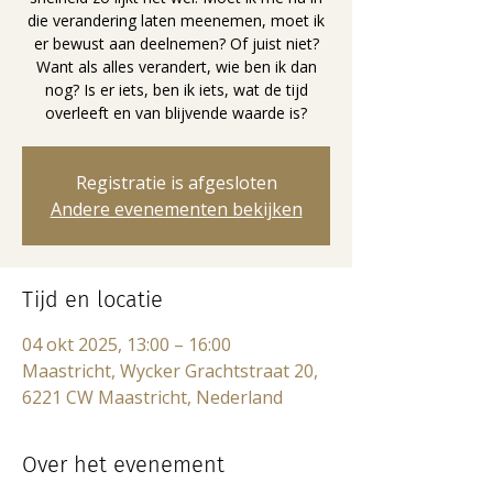
die verandering laten meenemen, moet ik
er bewust aan deelnemen? Of juist niet?
Want als alles verandert, wie ben ik dan
nog? Is er iets, ben ik iets, wat de tijd
overleeft en van blijvende waarde is?
Registratie is afgesloten
Andere evenementen bekijken
Tijd en locatie
04 okt 2025, 13:00 – 16:00
Maastricht, Wycker Grachtstraat 20,
6221 CW Maastricht, Nederland
Over het evenement