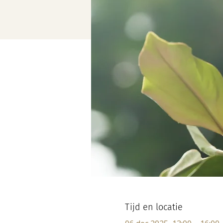
Tijd en locatie