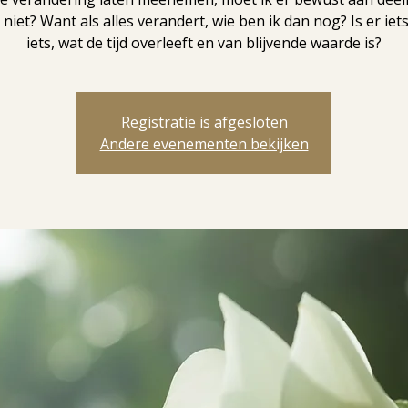
t niet? Want als alles verandert, wie ben ik dan nog? Is er iets
iets, wat de tijd overleeft en van blijvende waarde is?
Registratie is afgesloten
Andere evenementen bekijken