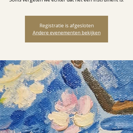
Registratie is afgesloten
Andere evenementen bekijken