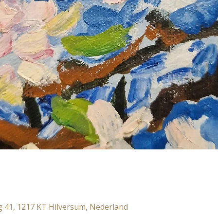
 41, 1217 KT Hilversum, Nederland