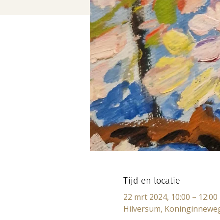
Tijd en locatie
22 mrt 2024, 10:00 – 12:00
Hilversum, Koninginneweg