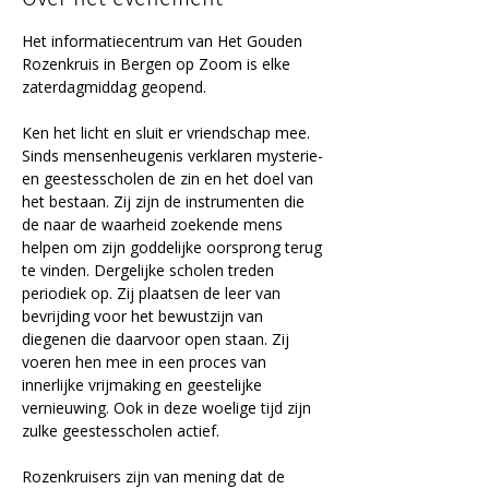
Het informatiecentrum van Het Gouden 
Rozenkruis in Bergen op Zoom is elke 
zaterdagmiddag geopend.
Ken het licht en sluit er vriendschap mee. 
Sinds mensenheugenis verklaren mysterie- 
en geestesscholen de zin en het doel van 
het bestaan. Zij zijn de instrumenten die 
de naar de waarheid zoekende mens 
helpen om zijn goddelijke oorsprong terug 
te vinden. Dergelijke scholen treden 
periodiek op. Zij plaatsen de leer van 
bevrijding voor het bewustzijn van 
diegenen die daarvoor open staan. Zij 
voeren hen mee in een proces van 
innerlijke vrijmaking en geestelijke 
vernieuwing. Ook in deze woelige tijd zijn 
zulke geestesscholen actief.
Rozenkruisers zijn van mening dat de 