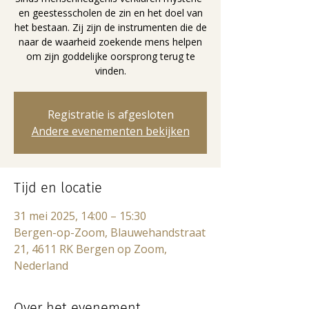
en geestesscholen de zin en het doel van
het bestaan. Zij zijn de instrumenten die de
naar de waarheid zoekende mens helpen
om zijn goddelijke oorsprong terug te
vinden.
Registratie is afgesloten
Andere evenementen bekijken
Tijd en locatie
31 mei 2025, 14:00 – 15:30
Bergen-op-Zoom, Blauwehandstraat
21, 4611 RK Bergen op Zoom,
Nederland
Over het evenement