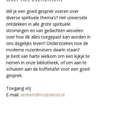
Wil je een goed gesprek voeren over 
diverse spirituele thema’s? Het universele 
ontdekken in alle grote spirituele 
stromingen en van gedachten wisselen 
over hoe dit alles toegepast kan worden in 
ons dagelijks leven? Onderzoeken hoe de 
moderne rozenkruisers daarin staan?
Je bent van harte welkom om een kijkje te 
nemen in onze bibliotheek, of om aan te 
schuiven aan de koffietafel voor een goed 
gesprek.
Toegang vrij
E-mail: 
arnhem@rozenkruis.nl