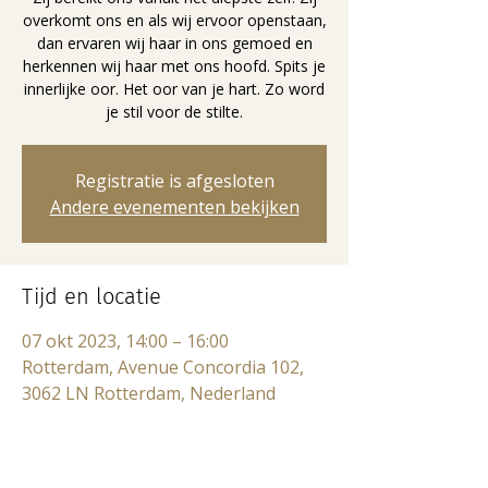
overkomt ons en als wij ervoor openstaan,
dan ervaren wij haar in ons gemoed en
herkennen wij haar met ons hoofd. Spits je
innerlijke oor. Het oor van je hart. Zo word
je stil voor de stilte.
Registratie is afgesloten
Andere evenementen bekijken
Tijd en locatie
07 okt 2023, 14:00 – 16:00
Rotterdam, Avenue Concordia 102,
3062 LN Rotterdam, Nederland