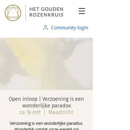
Community login
Open inloop | Verzoening is een
wonderlijke paradox
za 16 mrt
  |  
Maastricht
Verzoening is een wonderlijke paradox.
Wonderlijk omdat onze wereld vol