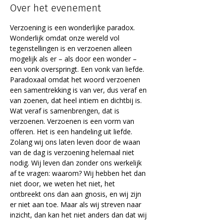
Over het evenement
Verzoening is een wonderlijke paradox. 
Wonderlijk omdat onze wereld vol 
tegenstellingen is en verzoenen alleen 
mogelijk als er – als door een wonder – 
een vonk overspringt. Een vonk van liefde. 
Paradoxaal omdat het woord verzoenen 
een samentrekking is van ver, dus veraf en 
van zoenen, dat heel intiem en dichtbij is. 
Wat veraf is samenbrengen, dat is 
verzoenen. Verzoenen is een vorm van 
offeren. Het is een handeling uit liefde.
Zolang wij ons laten leven door de waan 
van de dag is verzoening helemaal niet 
nodig. Wij leven dan zonder ons werkelijk 
af te vragen: waarom? Wij hebben het dan 
niet door, we weten het niet, het 
ontbreekt ons dan aan gnosis, en wij zijn 
er niet aan toe. Maar als wij streven naar 
inzicht, dan kan het niet anders dan dat wij 