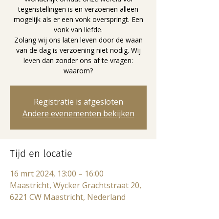
tegenstellingen is en verzoenen alleen
mogelijk als er een vonk overspringt. Een
vonk van liefde.
Zolang wij ons laten leven door de waan
van de dag is verzoening niet nodig. Wij
leven dan zonder ons af te vragen:
waarom?
Registratie is afgesloten
Andere evenementen bekijken
Tijd en locatie
16 mrt 2024, 13:00 – 16:00
Maastricht, Wycker Grachtstraat 20,
6221 CW Maastricht, Nederland