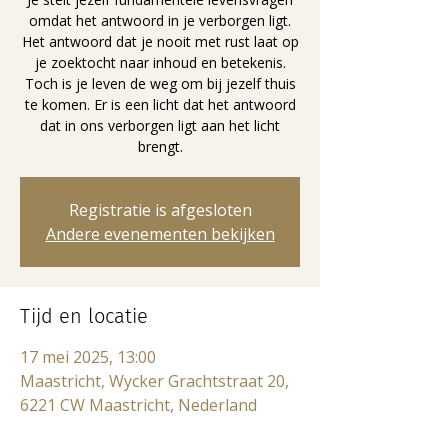
omdat het antwoord in je verborgen ligt.
Het antwoord dat je nooit met rust laat op
je zoektocht naar inhoud en betekenis.
Toch is je leven de weg om bij jezelf thuis
te komen. Er is een licht dat het antwoord
dat in ons verborgen ligt aan het licht
brengt.
Registratie is afgesloten
Andere evenementen bekijken
Tijd en locatie
17 mei 2025, 13:00
Maastricht, Wycker Grachtstraat 20,
6221 CW Maastricht, Nederland