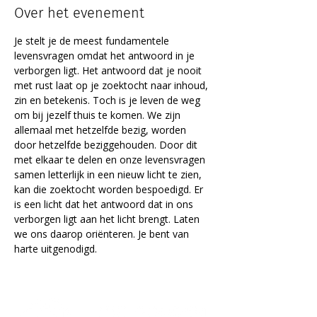
Over het evenement
Je stelt je de meest fundamentele 
levensvragen omdat het antwoord in je 
verborgen ligt. Het antwoord dat je nooit 
met rust laat op je zoektocht naar inhoud, 
zin en betekenis. Toch is je leven de weg 
om bij jezelf thuis te komen. We zijn 
allemaal met hetzelfde bezig, worden 
door hetzelfde beziggehouden. Door dit 
met elkaar te delen en onze levensvragen 
samen letterlijk in een nieuw licht te zien, 
kan die zoektocht worden bespoedigd. Er 
is een licht dat het antwoord dat in ons 
verborgen ligt aan het licht brengt. Laten 
we ons daarop oriënteren. Je bent van 
harte uitgenodigd.