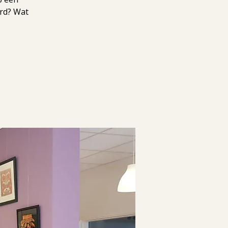
erd? Wat