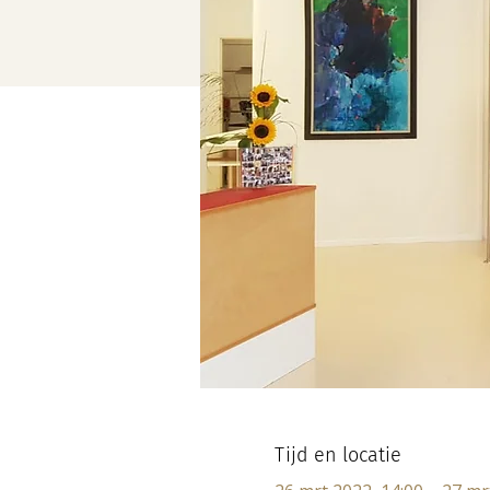
Tijd en locatie