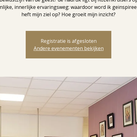
lijke, innerlijke ervaringsweg: waardoor word ik geïnspire
heft mijn ziel op? Hoe groeit mijn inzicht?
Registratie is afgesloten
Andere evenementen bekijken