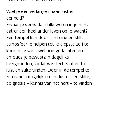
Voel je een verlangen naar rust en 
eenheid? 
Ervaar je soms dat stille weten in je hart, 
dat er een heel ander leven op je wacht? 
Een tempel kan door zijn reine en stille 
atmosfeer je helpen tot je diepste zelf te 
komen. Je weet wel hoe gedachten en 
emoties je bewustzijn dagelijks 
bezighouden, zodat we slechts af en toe 
rust en stilte vinden. Door in de tempel te 
zijn is het mogelijk om in die rust en stilte, 
de gnosis – kennis van het hart – te vinden.
Lectorium Rosicrucianum