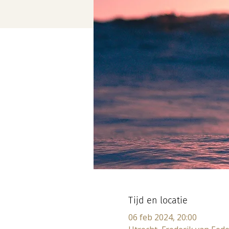
Tijd en locatie
06 feb 2024, 20:00