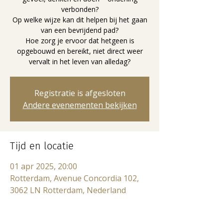
verbonden?
Op welke wijze kan dit helpen bij het gaan
van een bevrijdend pad?
Hoe zorg je ervoor dat hetgeen is
opgebouwd en bereikt, niet direct weer
vervalt in het leven van alledag?
Registratie is afgesloten
Andere evenementen bekijken
Tijd en locatie
01 apr 2025, 20:00
Rotterdam, Avenue Concordia 102,
3062 LN Rotterdam, Nederland