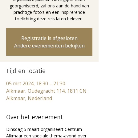
georganiseerd, zal ons aan de hand van
prachtige foto’s en een inspirerende
toelichting deze reis laten beleven.
Registratie is afgesloten
Andere evenementen bekijken
Tijd en locatie
05 mrt 2024, 18:30 – 21:30
Alkmaar, Oudegracht 114, 1811 CN
Alkmaar, Nederland
Over het evenement
Dinsdag 5 maart organiseert Centrum 
Alkmaar een speciale thema-avond over 