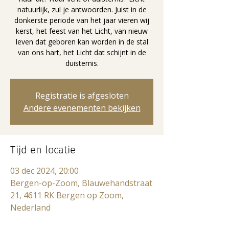
natuurlijk, zul je antwoorden. Juist in de
donkerste periode van het jaar vieren wij
kerst, het feest van het Licht, van nieuw
leven dat geboren kan worden in de stal
van ons hart, het Licht dat schijnt in de
duisternis.
Registratie is afgesloten
Andere evenementen bekijken
Tijd en locatie
03 dec 2024, 20:00
Bergen-op-Zoom, Blauwehandstraat
21, 4611 RK Bergen op Zoom,
Nederland