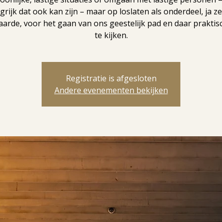
grijk dat ook kan zijn – maar op loslaten als onderdeel, ja zel
arde, voor het gaan van ons geestelijk pad en daar praktis
te kijken.
Registratie is afgesloten
Andere evenementen bekijken