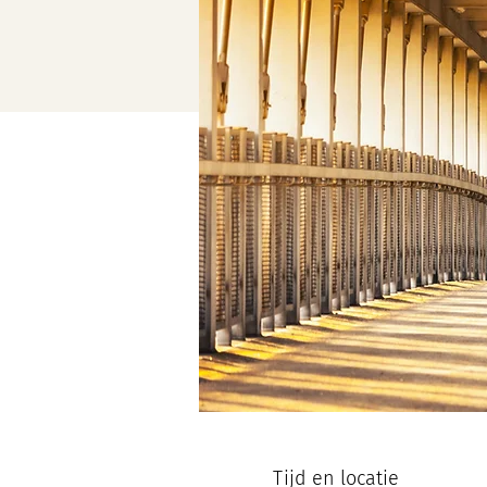
Tijd en locatie