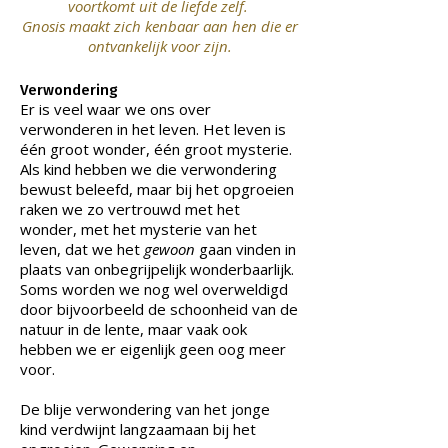
voortkomt uit de liefde zelf.
Gnosis maakt zich kenbaar aan hen die er
ontvankelijk voor zijn.
Verwondering
Er is veel waar we ons over
verwonderen in het leven. Het leven is
één groot wonder, één groot mysterie.
Als kind hebben we die verwondering
bewust beleefd, maar bij het opgroeien
raken we zo vertrouwd met het
wonder, met het mysterie van het
leven, dat we het
gewoon
gaan vinden in
plaats van onbegrijpelijk wonderbaarlijk.
Soms worden we nog wel overweldigd
door bijvoorbeeld de schoonheid van de
natuur in de lente, maar vaak ook
hebben we er eigenlijk geen oog meer
voor.
De blije verwondering van het jonge
kind verdwijnt langzaamaan bij het