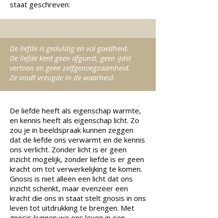
staat geschreven:
De liefde is geduldig en vol goedheid.
De liefde kent geen afgunst, geen ijdel
vertoon en geen zelfgenoegzaamheid.
Ze vindt vreugde in de waarheid.
De liefde heeft als eigenschap warmte,
en kennis heeft als eigenschap licht. Zo
zou je in beeldspraak kunnen zeggen
dat de liefde ons verwarmt en de kennis
ons verlicht. Zonder licht is er geen
inzicht mogelijk, zonder liefde is er geen
kracht om tot verwerkelijking te komen.
Gnosis is niet alleen een licht dat ons
inzicht schenkt, maar evenzeer een
kracht die ons in staat stelt gnosis in ons
leven tot uitdrukking te brengen. Met
gnosis kunnen we ons leven in een