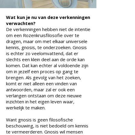
Wat kun je nu van deze verkenningen
verwachten?
De verkenningen hebben niet de intentie
om een Rozenkruisfilosofie over te
dragen, maar om met elkaar universele
kennis, gnosis, te onderzoeken. Gnosis
is echter zo veelomvattend, dat er
slechts een klein deel aan de orde kan
komen. Dat kan echter al voldoende zijn
om in jezelf een proces op gang te
brengen. Als gevolg van het zoeken,
komt er niet alleen een vinden van
antwoorden, maar zal er ook een
verlangen ontstaan om deze nieuwe
inzichten in het eigen leven waar,
werkelijk te maken.
Want gnosis is geen filosofische
beschouwing, is niet bedoeld om kennis
te vermeerderen. Gnosis wil mensen