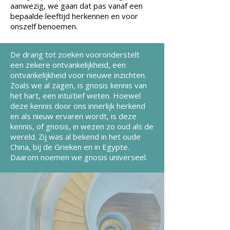
aanwezig, we gaan dat pas vanaf een
bepaalde leeftijd herkennen en voor
onszelf benoemen.
De drang tot zoeken vooronderstelt
een zekere ontvankelijkheid, een
ontvankelijkheid voor nieuwe inzichten.
Zoals we al zagen, is gnosis kennis van
het hart, een intuïtief weten. Hoewel
deze kennis door ons innerlijk herkend
en als nieuw ervaren wordt, is deze
kennis, of gnosis, in wezen zo oud als de
wereld. Zij was al bekend in het oude
China, bij de Grieken en in Egypte.
Daarom noemen we gnosis universeel.