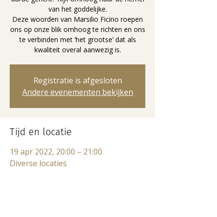
van het goddelijke.
Deze woorden van Marsilio Ficino roepen
ons op onze blik omhoog te richten en ons
te verbinden met ‘het grootse’ dat als
kwaliteit overal aanwezig is.
Registratie is afgesloten
Andere evenementen bekijken
Tijd en locatie
19 apr 2022, 20:00 – 21:00
Diverse locaties