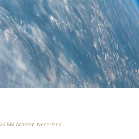
824 BM Arnhem, Nederland