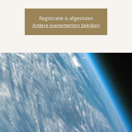
Registratie is afgesloten
Andere evenementen bekijken